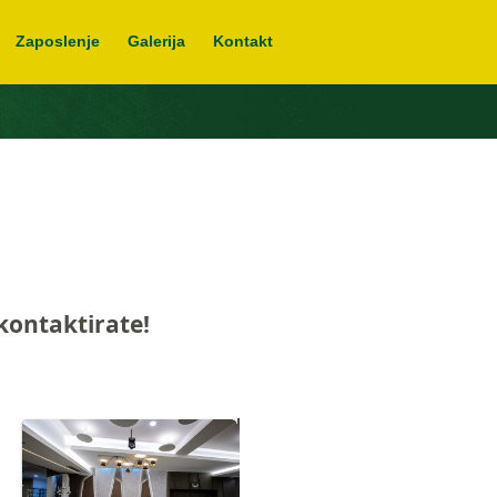
Zaposlenje
Galerija
Kontakt